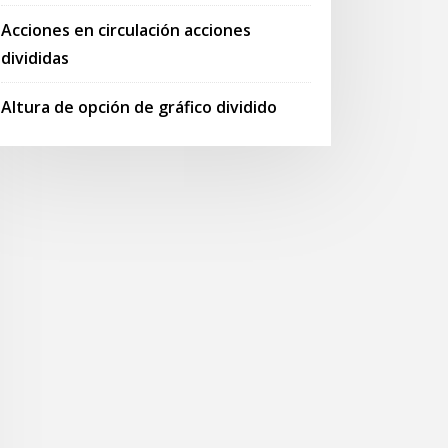
Acciones en circulación acciones
divididas
Altura de opción de gráfico dividido