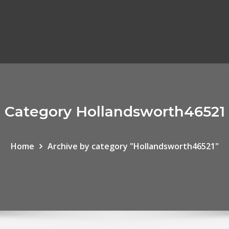
Category Hollandsworth46521
Home
Archive by category "Hollandsworth46521"