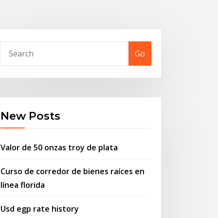
Go
New Posts
Valor de 50 onzas troy de plata
Curso de corredor de bienes raíces en
línea florida
Usd egp rate history