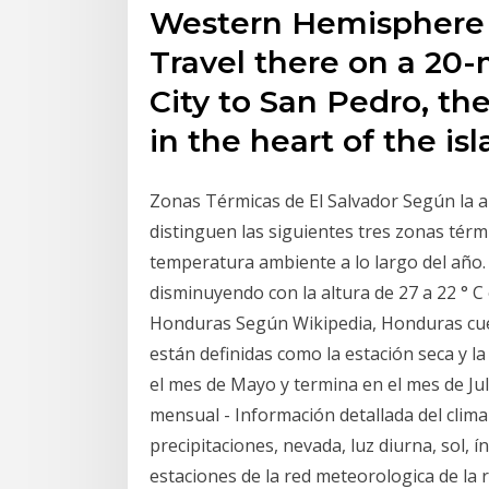
Western Hemisphere l
Travel there on a 20-
City to San Pedro, the 
in the heart of the isl
Zonas Térmicas de El Salvador Según la al
distinguen las siguientes tres zonas térm
temperatura ambiente a lo largo del año
disminuyendo con la altura de 27 a 22 ° C
Honduras Según Wikipedia, Honduras cuen
están definidas como la estación seca y la
el mes de Mayo y termina en el mes de Ju
mensual - Información detallada del clim
precipitaciones, nevada, luz diurna, sol, 
estaciones de la red meteorologica de la 